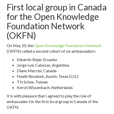
First local group in Canada
for the Open Knowledge
Foundation Network
(OKFN)
On May 20, the
Open Knowledge Foundation Network
(OKFN) called a second cohort of six ambassadors:
Eduardo Bejar, Ecuador
Jorge Luis Cabezas, Argentina
Diane Mercier, Canada
Heath Rezabek, Austin, Texas (U.S.)
TH Schee, Taiwan
Kersti Wissenbach, Netherlands
It is with pleasure that I agreed to play the role of
ambassador for the first local group in Canada of the
OKFN.