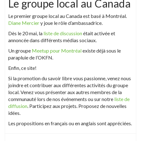
Le groupe local au Canada
Le premier groupe local au Canada est basé à Montréal.
Diane Mercier
y joue le rôle d’ambassadrice.
Dès le 20 mai, la
liste de discussion
était activée et
annoncée dans différents médias sociaux.
Un groupe
Meetup pour Montréal
existe déjà sous le
parapluie de l’OKFN.
Enfin, ce site!
Si la promotion du savoir libre vous passionne, venez nous
joindre et contribuer aux différentes activités du groupe
local. Venez vous présenter aux autres membres de la
communauté lors de nos événements ou sur notre
liste de
diffusion
. Participez aux projets. Proposez de nouvelles
idées.
Les propositions en français ou en anglais sont appréciées.