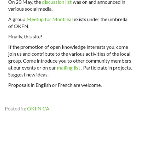
On 20 May, the
discussion list
was on and announced in
various social media.
A group
Meetup for Montreal
exists under the umbrella
of OKFN.
Finally, this site!
If the promotion of open knowledge interests you, come
join us and contribute to the various activities of the local
group. Come introduce you to other community members
at our events or on our
mailing list
. Participate in projects.
Suggest new ideas.
Proposals in English or French are welcome.
Posted in:
OKFN CA